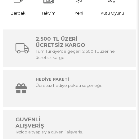
Bardak
Takvim
Yeni
Kutu Oyunu
2.500 TL ÜZERİ
ÜCRETSİZ KARGO
Tüm Türkiye'de geçerli 2.500 TL üzerine
ücretsiz kargo.
HEDİYE PAKETİ
Ücretsiz hediye paketi seçeneği.
GÜVENLİ
ALIŞVERİŞ
İyzico altyapısıyla güvenli alışveriş.