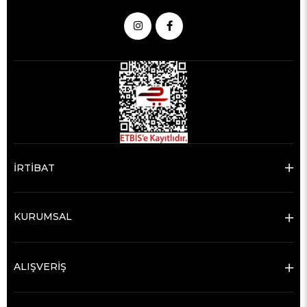
İRTİBAT
KURUMSAL
ALIŞVERİŞ