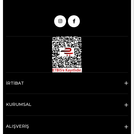
İRTİBAT
KURUMSAL
ALIŞVERİŞ