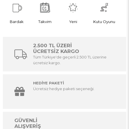
Bardak
Takvim
Yeni
Kutu Oyunu
2.500 TL ÜZERİ
ÜCRETSİZ KARGO
Tüm Türkiye'de geçerli 2.500 TL üzerine
ücretsiz kargo.
HEDİYE PAKETİ
Ücretsiz hediye paketi seçeneği.
GÜVENLİ
ALIŞVERİŞ