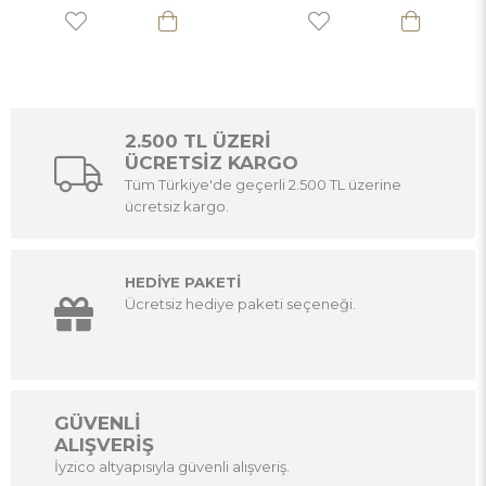
2.500 TL ÜZERİ
ÜCRETSİZ KARGO
Tüm Türkiye'de geçerli 2.500 TL üzerine
ücretsiz kargo.
HEDİYE PAKETİ
Ücretsiz hediye paketi seçeneği.
GÜVENLİ
ALIŞVERİŞ
İyzico altyapısıyla güvenli alışveriş.