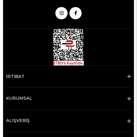
İRTİBAT
KURUMSAL
ALIŞVERİŞ