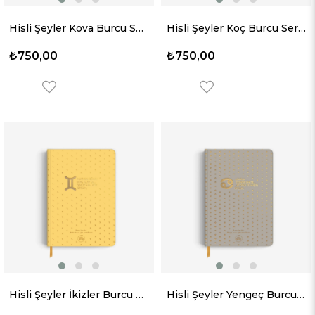
Hisli Şeyler Kova Burcu Sert Kapaklı Defter
Hisli Şeyler Koç Burcu Sert Kapaklı Defter
₺750,00
₺750,00
Hisli Şeyler İkizler Burcu Sert Kapaklı Defter
Hisli Şeyler Yengeç Burcu Sert Kapaklı Defter