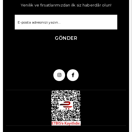
Yenilik ve fırsatlarımızdan ilk siz haberdâr olun!
GÖNDER