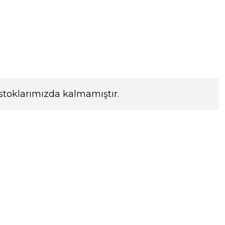
stoklarımızda kalmamıştır.