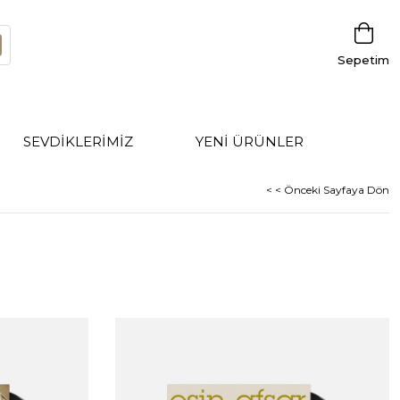
Sepetim
SEVDİKLERİMİZ
YENİ ÜRÜNLER
< < Önceki Sayfaya Dön