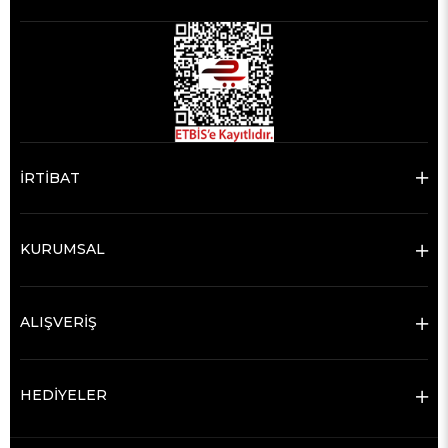
İRTİBAT
KURUMSAL
ALIŞVERİŞ
HEDİYELER