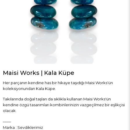
Maisi Works | Kala Küpe
Her parçanın kendine has bir hikaye taşıdığı Maisi Works'ün
koleksiyonundan Kala Küpe.
Takılarında doğal taşları da sıklıkla kullanan Maisi Works'ün
kendine özgü tasarımları kombinlerinizin vazgeçilmez bir eşlikçisi
olacak.
____
Marka
:
Sevdiklerimiz