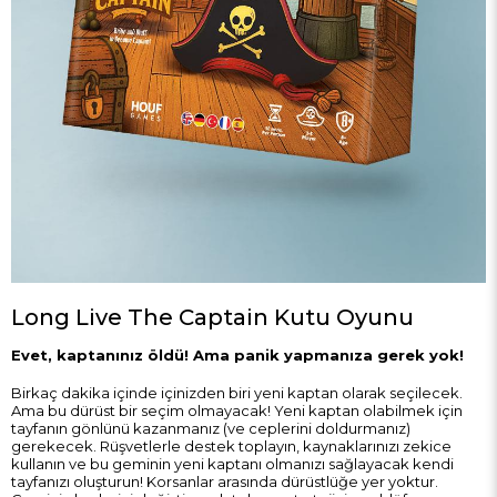
Long Live The Captain Kutu Oyunu
Evet, kaptanınız öldü! Ama panik yapmanıza gerek yok!
Birkaç dakika içinde içinizden biri yeni kaptan olarak seçilecek.
Ama bu dürüst bir seçim olmayacak! Yeni kaptan olabilmek için
tayfanın gönlünü kazanmanız (ve ceplerini doldurmanız)
gerekecek. Rüşvetlerle destek toplayın, kaynaklarınızı zekice
kullanın ve bu geminin yeni kaptanı olmanızı sağlayacak kendi
tayfanızı oluşturun! Korsanlar arasında dürüstlüğe yer yoktur.