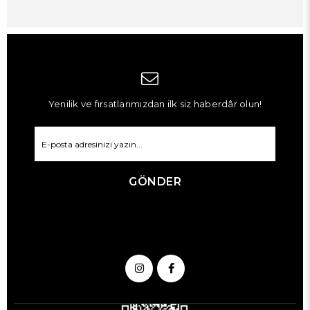
Yenilik ve fırsatlarımızdan ilk siz haberdâr olun!
GÖNDER