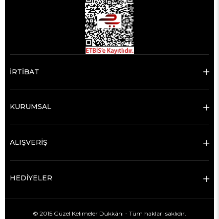
İRTİBAT
KURUMSAL
ALIŞVERİŞ
HEDİYELER
© 2015 Güzel Kelimeler Dükkânı - Tüm hakları saklıdır.