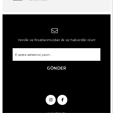
Yenilik ve fırsatlarımızdan ilk siz haberdâr olun!
GÖNDER