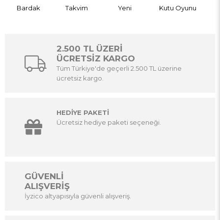
Bardak
Takvim
Yeni
Kutu Oyunu
2.500 TL ÜZERİ
ÜCRETSİZ KARGO
Tüm Türkiye'de geçerli 2.500 TL üzerine
ücretsiz kargo.
HEDİYE PAKETİ
Ücretsiz hediye paketi seçeneği.
GÜVENLİ
ALIŞVERİŞ
İyzico altyapısıyla güvenli alışveriş.