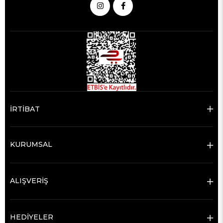
İRTİBAT
KURUMSAL
ALIŞVERİŞ
HEDİYELER