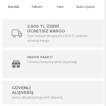
Bardak
Takvim
Yeni
Kutu Oyunu
2.500 TL ÜZERİ
ÜCRETSİZ KARGO
Tüm Türkiye'de geçerli 2.500 TL üzerine
ücretsiz kargo.
HEDİYE PAKETİ
Ücretsiz hediye paketi seçeneği.
GÜVENLİ
ALIŞVERİŞ
İyzico altyapısıyla güvenli alışveriş.