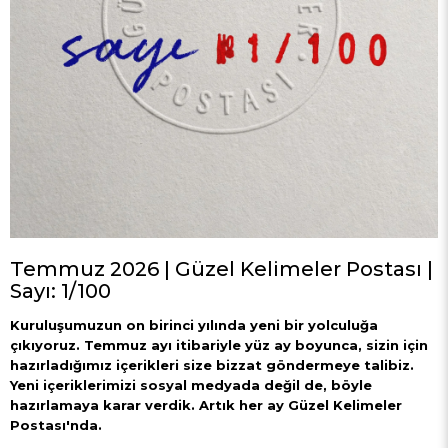
Temmuz 2026 | Güzel Kelimeler Postası |
Sayı: 1/100
Kuruluşumuzun on birinci yılında yeni bir yolculuğa
çıkıyoruz. Temmuz ayı itibariyle yüz ay boyunca, sizin için
hazırladığımız içerikleri size bizzat göndermeye talibiz.
Yeni içeriklerimizi sosyal medyada değil de, böyle
hazırlamaya karar verdik. Artık her ay Güzel Kelimeler
Postası'nda.