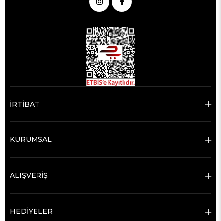
İRTİBAT
KURUMSAL
ALIŞVERİŞ
HEDİYELER