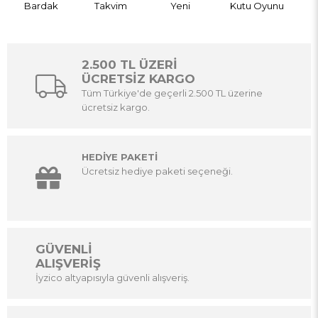
Bardak
Takvim
Yeni
Kutu Oyunu
2.500 TL ÜZERİ
ÜCRETSİZ KARGO
Tüm Türkiye'de geçerli 2.500 TL üzerine
ücretsiz kargo.
HEDİYE PAKETİ
Ücretsiz hediye paketi seçeneği.
GÜVENLİ
ALIŞVERİŞ
İyzico altyapısıyla güvenli alışveriş.