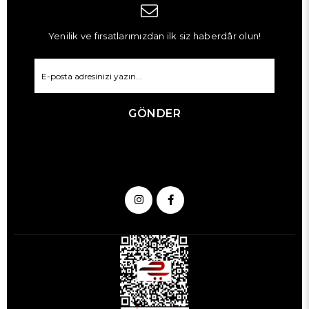
Yenilik ve fırsatlarımızdan ilk siz haberdâr olun!
GÖNDER