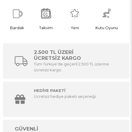
Bardak
Takvim
Yeni
Kutu Oyunu
2.500 TL ÜZERİ
ÜCRETSİZ KARGO
Tüm Türkiye'de geçerli 2.500 TL üzerine
ücretsiz kargo.
HEDİYE PAKETİ
Ücretsiz hediye paketi seçeneği.
GÜVENLİ