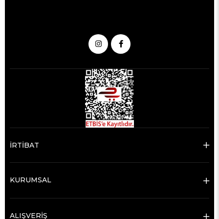
İRTİBAT
KURUMSAL
ALIŞVERİŞ