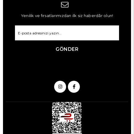
Yenilik ve fırsatlarımızdan ilk siz haberdâr olun!
GÖNDER